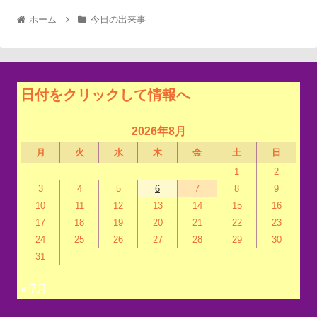
ホーム
今日の出来事
日付をクリックして情報へ
2026年8月
月
火
水
木
金
土
日
1
2
3
4
5
6
7
8
9
10
11
12
13
14
15
16
17
18
19
20
21
22
23
24
25
26
27
28
29
30
31
« 7月