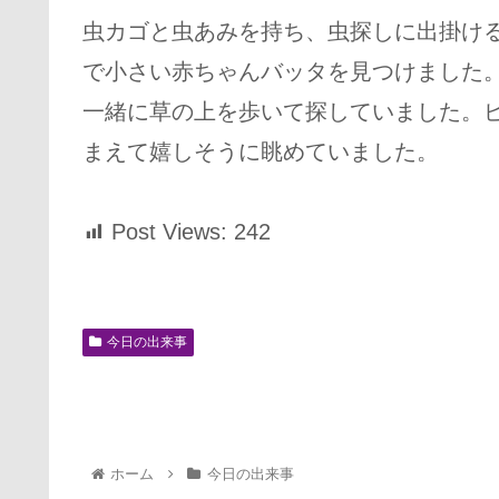
虫カゴと虫あみを持ち、虫探しに出掛け
で小さい赤ちゃんバッタを見つけました
一緒に草の上を歩いて探していました。
まえて嬉しそうに眺めていました。
Post Views:
242
今日の出来事
ホーム
今日の出来事