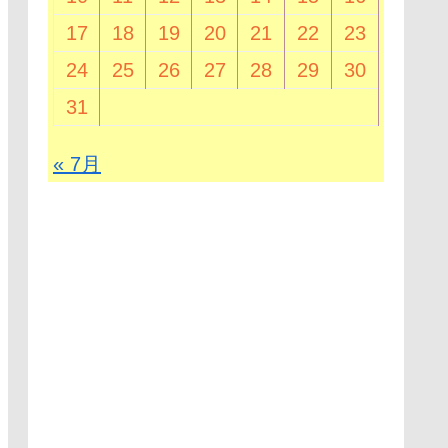
17
18
19
20
21
22
23
24
25
26
27
28
29
30
31
« 7月