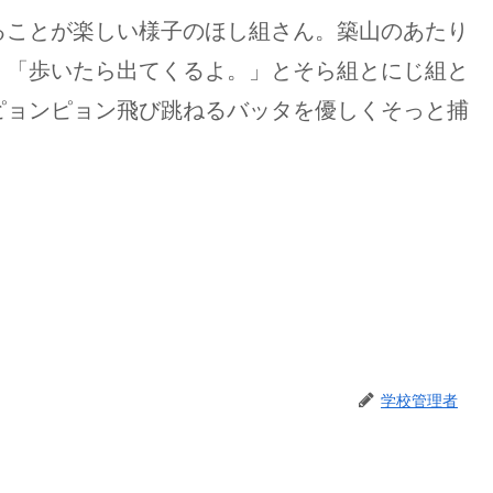
ることが楽しい様子のほし組さん。築山のあたり
。「歩いたら出てくるよ。」とそら組とにじ組と
ピョンピョン飛び跳ねるバッタを優しくそっと捕
学校管理者