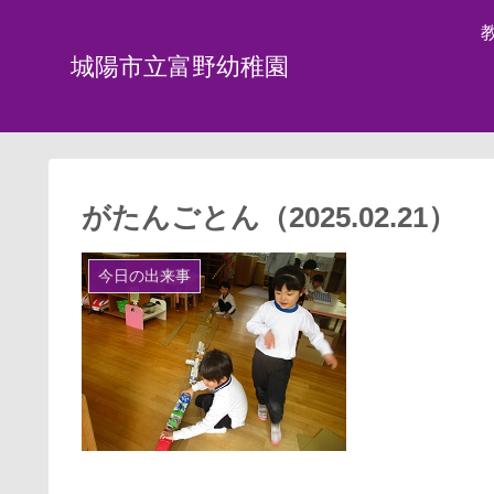
城陽市立富野幼稚園
がたんごとん（2025.02.21）
今日の出来事