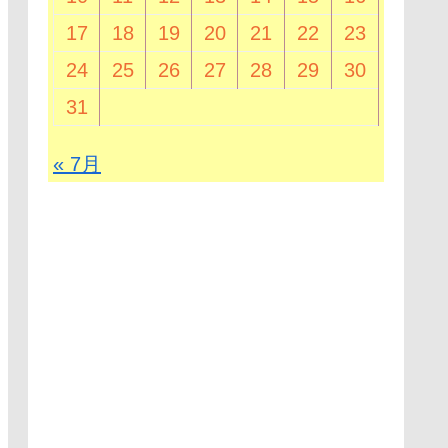
17
18
19
20
21
22
23
24
25
26
27
28
29
30
31
« 7月