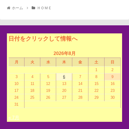
ホーム
ＨＯＭＥ
日付をクリックして情報へ
2026年8月
月
火
水
木
金
土
日
1
2
3
4
5
6
7
8
9
10
11
12
13
14
15
16
17
18
19
20
21
22
23
24
25
26
27
28
29
30
31
« 7月