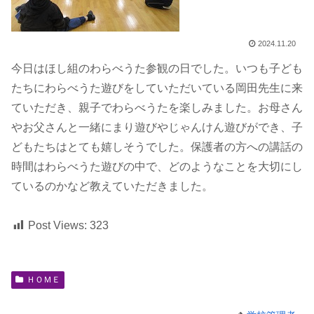
2024.11.20
今日はほし組のわらべうた参観の日でした。いつも子ども
たちにわらべうた遊びをしていただいている岡田先生に来
ていただき、親子でわらべうたを楽しみました。お母さん
やお父さんと一緒にまり遊びやじゃんけん遊びができ、子
どもたちはとても嬉しそうでした。保護者の方への講話の
時間はわらべうた遊びの中で、どのようなことを大切にし
ているのかなど教えていただきました。
Post Views:
323
ＨＯＭＥ