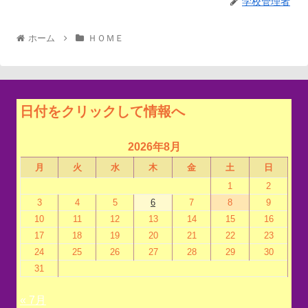
学校管理者
ホーム
ＨＯＭＥ
日付をクリックして情報へ
2026年8月
月
火
水
木
金
土
日
1
2
3
4
5
6
7
8
9
10
11
12
13
14
15
16
17
18
19
20
21
22
23
24
25
26
27
28
29
30
31
« 7月