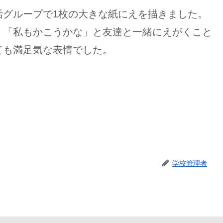
活グループで1枚の大きな紙にえを描きました。
」「私もかこうかな」と友達と一緒にえがくこと
ても満足気な表情でした。
学校管理者