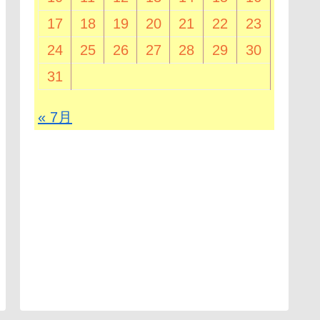
17
18
19
20
21
22
23
24
25
26
27
28
29
30
31
« 7月