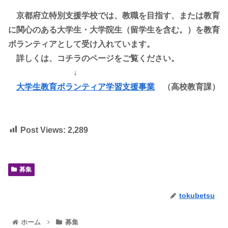
京都府立特別支援学校では、教職を目指す、または教育
に関心のある大学生・大学院生（留学生を含む。）を教育
ボランティアとして受け入れています。
詳しくは、コチラのページをご覧ください。
↓
大学生教育ボランティア学習支援事業
（高校教育課）
Post Views:
2,289
募集
tokubetsu
ホーム
募集