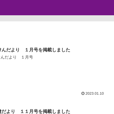
けんだより １月号を掲載しました
けんだより １月号
2023.01.10
健だより １１月号を掲載しました