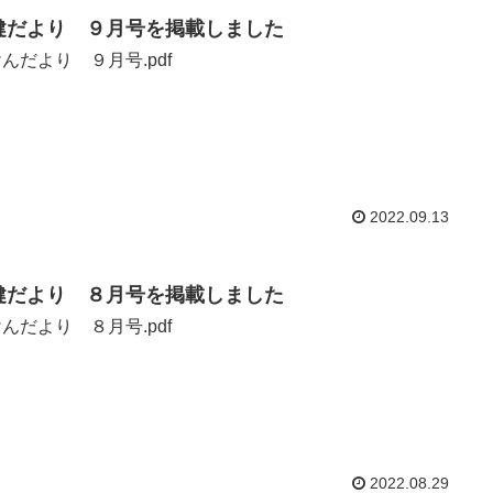
健だより ９月号を掲載しました
んだより ９月号.pdf
2022.09.13
健だより ８月号を掲載しました
んだより ８月号.pdf
2022.08.29