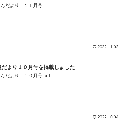
けんだより １１月号
2022.11.02
健だより１０月号を掲載しました
んだより １０月号.pdf
2022.10.04