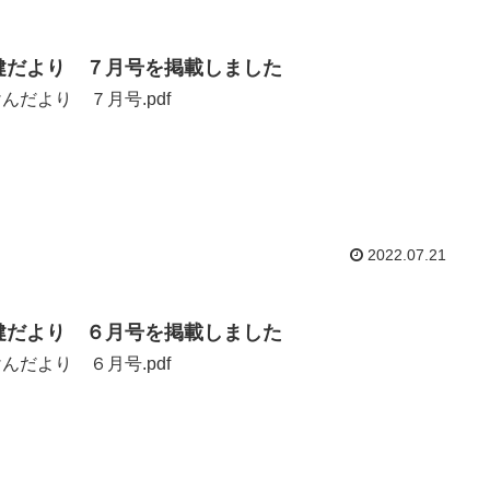
健だより ７月号を掲載しました
んだより ７月号.pdf
2022.07.21
健だより ６月号を掲載しました
んだより ６月号.pdf