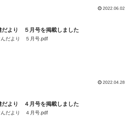
2022.06.02
健だより ５月号を掲載しました
んだより ５月号.pdf
2022.04.28
健だより ４月号を掲載しました
んだより ４月号.pdf