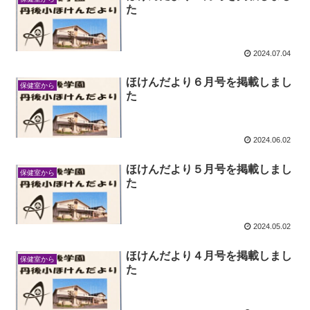
た
2024.07.04
ほけんだより６月号を掲載しまし
保健室から
た
2024.06.02
ほけんだより５月号を掲載しまし
保健室から
た
2024.05.02
ほけんだより４月号を掲載しまし
保健室から
た