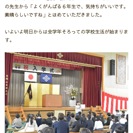
の先生から「よくがんばる６年生で、気持ちがいいです。
素晴らしいですね」とほめていただきました。
いよいよ明日からは全学年そろっての学校生活が始まりま
す。