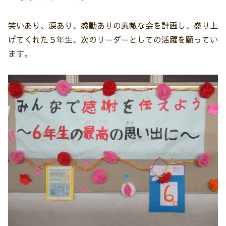
笑いあり、涙あり、感動ありの素敵な会を計画し、盛り上
げてくれた５年生、次のリーダーとしての活躍を願ってい
ます。