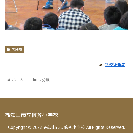
未分類
学校管理者
ホーム
未分類
福知山市立修斉小学校
Copyright © 2022 福知山市立修斉小学校 All Rights Reserved.