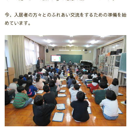
今、入居者の方々とのふれあい交流をするための準備を始
めています。