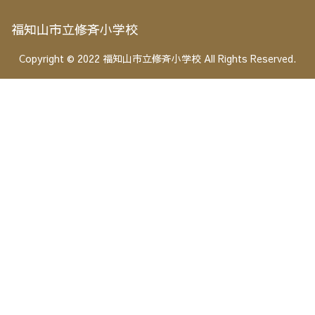
福知山市立修斉小学校
Copyright © 2022 福知山市立修斉小学校 All Rights Reserved.