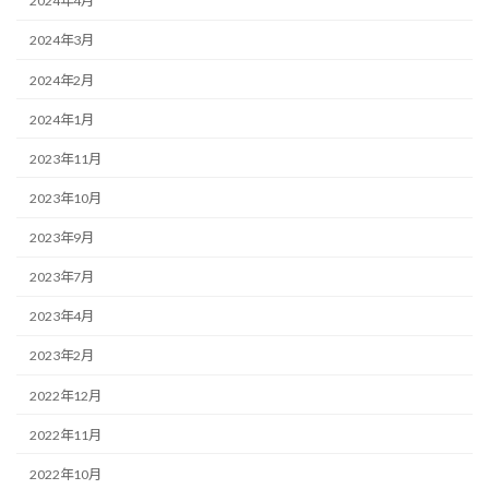
2024年4月
2024年3月
2024年2月
2024年1月
2023年11月
2023年10月
2023年9月
2023年7月
2023年4月
2023年2月
2022年12月
2022年11月
2022年10月