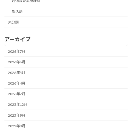
通信教育実施計画
部活動
未分類
アーカイブ
2026年7月
2026年6月
2026年5月
2026年4月
2026年2月
2025年12月
2025年9月
2025年8月