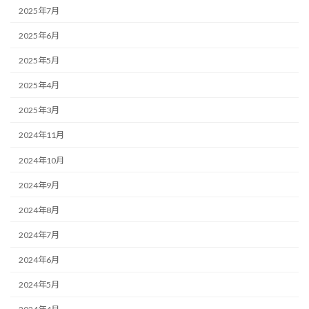
2025年7月
2025年6月
2025年5月
2025年4月
2025年3月
2024年11月
2024年10月
2024年9月
2024年8月
2024年7月
2024年6月
2024年5月