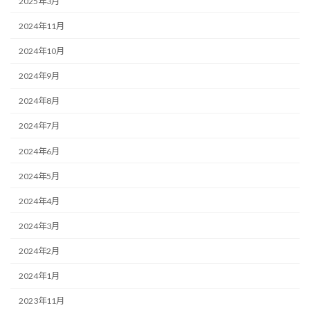
2025年3月
2024年11月
2024年10月
2024年9月
2024年8月
2024年7月
2024年6月
2024年5月
2024年4月
2024年3月
2024年2月
2024年1月
2023年11月