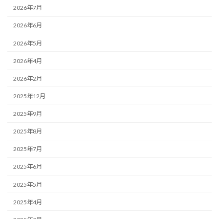
2026年7月
2026年6月
2026年5月
2026年4月
2026年2月
2025年12月
2025年9月
2025年8月
2025年7月
2025年6月
2025年5月
2025年4月