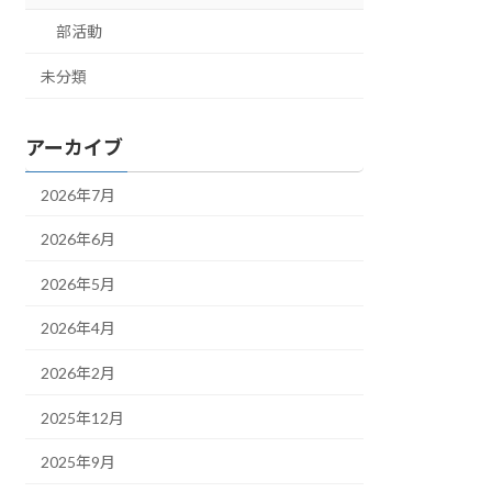
部活動
未分類
アーカイブ
2026年7月
2026年6月
2026年5月
2026年4月
2026年2月
2025年12月
2025年9月