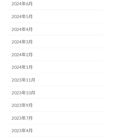
2024年6月
2024年5月
2024年4月
2024年3月
2024年2月
2024年1月
2023年11月
2023年10月
2023年9月
2023年7月
2023年4月