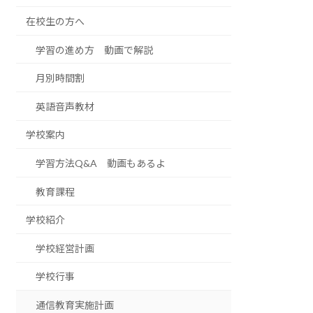
在校生の方へ
学習の進め方 動画で解説
月別時間割
英語音声教材
学校案内
学習方法Q&A 動画もあるよ
教育課程
学校紹介
学校経営計画
学校行事
通信教育実施計画