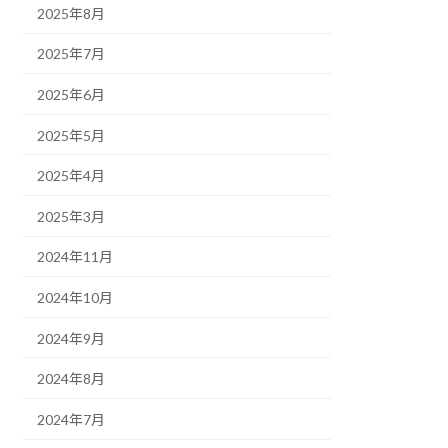
2025年8月
2025年7月
2025年6月
2025年5月
2025年4月
2025年3月
2024年11月
2024年10月
2024年9月
2024年8月
2024年7月