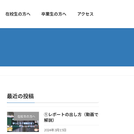
在校生の方へ
卒業生の方へ
アクセス
最近の投稿
①レポートの出し方（動画で
在校生の方へ
解説）
2024年3月15日