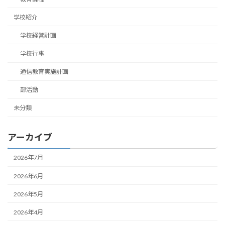
学校紹介
学校経営計画
学校行事
通信教育実施計画
部活動
未分類
アーカイブ
2026年7月
2026年6月
2026年5月
2026年4月