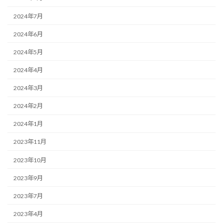
2024年7月
2024年6月
2024年5月
2024年4月
2024年3月
2024年2月
2024年1月
2023年11月
2023年10月
2023年9月
2023年7月
2023年4月