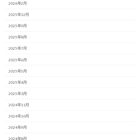
2026年2月
2025年12月
2025年9月
2025年8月
2025年7月
2025年6月
2025年5月
2025年4月
2025年3月
2024年11月
2024年10月
2024年9月
2024年8月