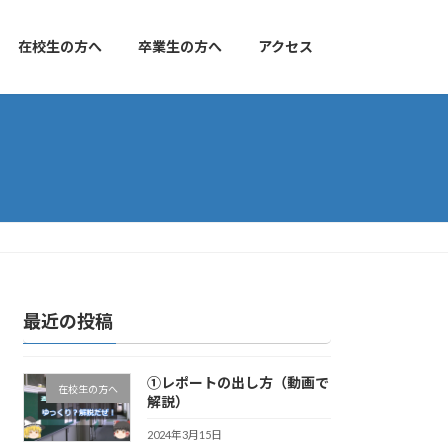
在校生の方へ
卒業生の方へ
アクセス
最近の投稿
①レポートの出し方（動画で
在校生の方へ
解説）
2024年3月15日