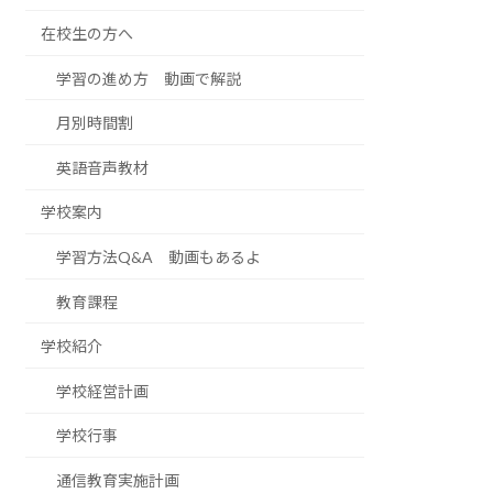
在校生の方へ
学習の進め方 動画で解説
月別時間割
英語音声教材
学校案内
学習方法Q&A 動画もあるよ
教育課程
学校紹介
学校経営計画
学校行事
通信教育実施計画