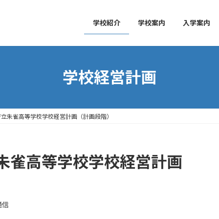
学校紹介
学校案内
入学案内
学校経営計画
府立朱雀高等学校学校経営計画（計画段階）
朱雀高等学校学校経営計画
通信