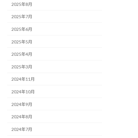
2025年8月
2025年7月
2025年6月
2025年5月
2025年4月
2025年3月
2024年11月
2024年10月
2024年9月
2024年8月
2024年7月