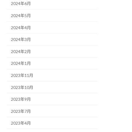
2024年6月
2024年5月
2024年4月
2024年3月
2024年2月
2024年1月
2023年11月
2023年10月
2023年9月
2023年7月
2023年4月