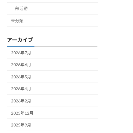
部活動
未分類
アーカイブ
2026年7月
2026年6月
2026年5月
2026年4月
2026年2月
2025年12月
2025年9月