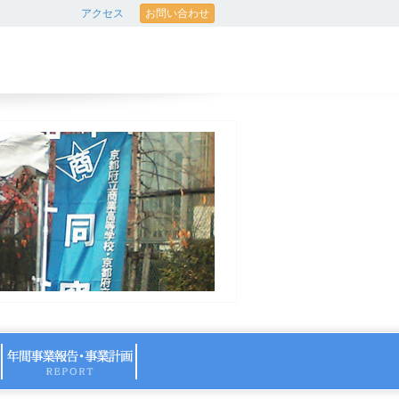
アクセス
お問い合わせ