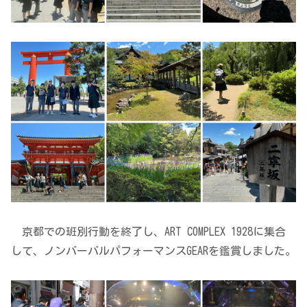
京都での班別行動を終了し、ART COMPLEX 1928に集合
して、ノンバーバルパフォーマンスGEARを鑑賞しました。