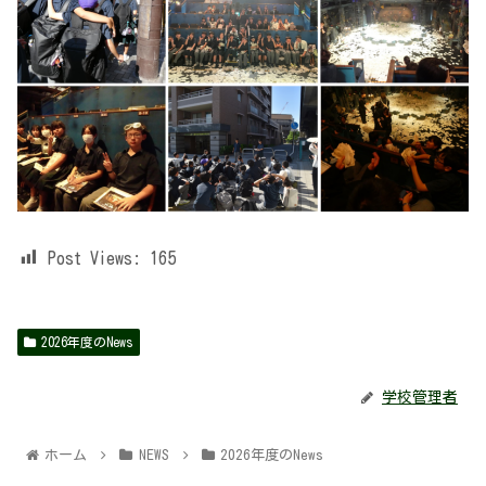
Post Views:
165
2026年度のNews
学校管理者
ホーム
NEWS
2026年度のNews