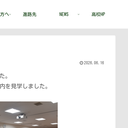
方へ
進路先
NEWS
高校HP
2026.06.16
た。
内を見学しました。