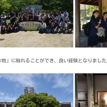
物」に触れることができ、良い経験となりました