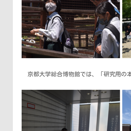
京都大学総合博物館では、「研究用の本