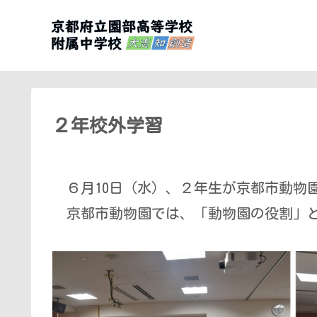
２年校外学習
６月10日（水）、２年生が京都市動物
京都市動物園では、「動物園の役割」と