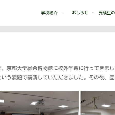
学校紹介
おしらせ
受験生の
園、京都大学総合博物館に校外学習に行ってきまし
いう演題で講演していただきました。その後、園