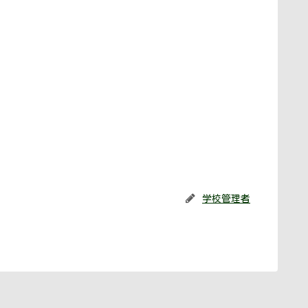
学校管理者