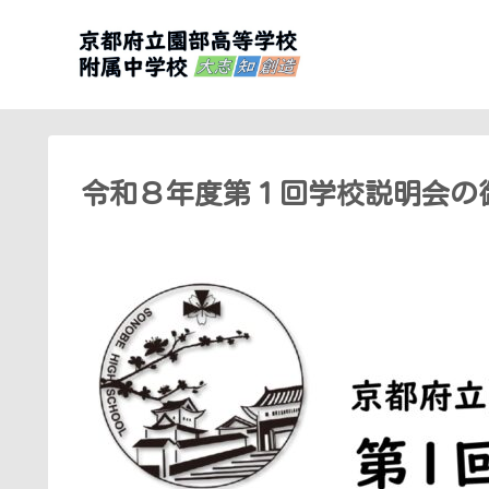
令和８年度第１回学校説明会の