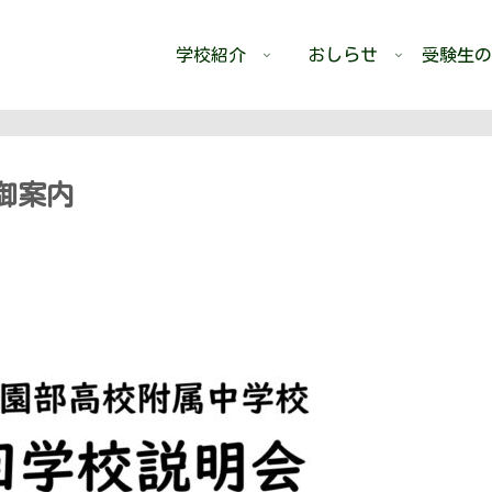
学校紹介
おしらせ
受験生の
御案内