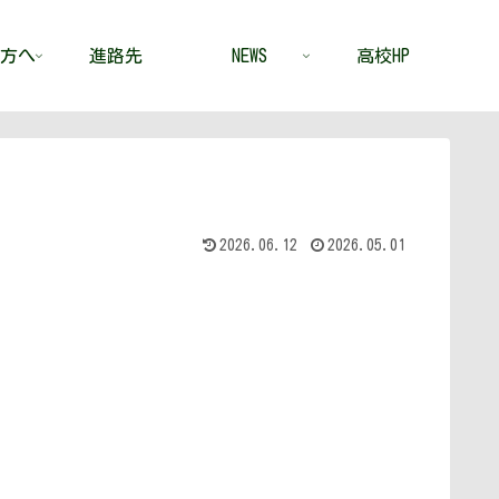
方へ
進路先
NEWS
高校HP
2026.06.12
2026.05.01