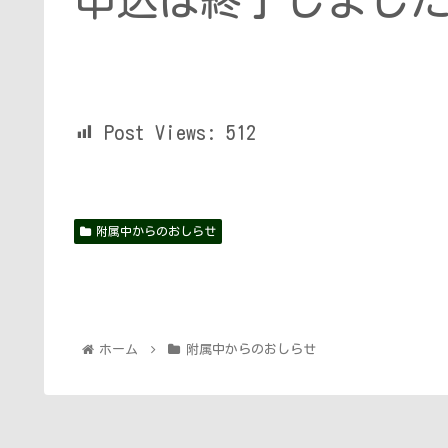
申込は終了しまし
Post Views:
512
附属中からのおしらせ
ホーム
附属中からのおしらせ