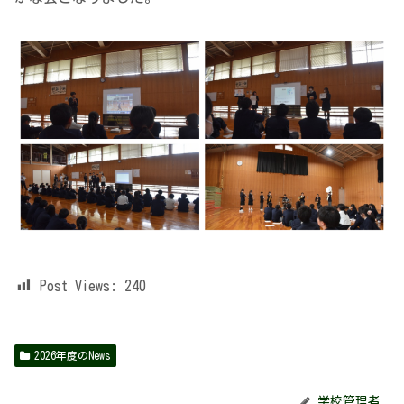
Post Views:
240
2026年度のNews
学校管理者