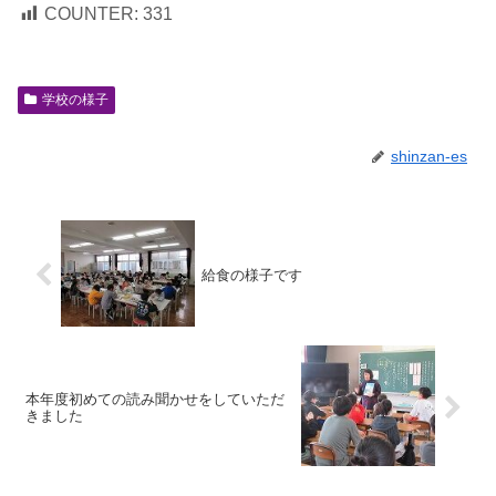
COUNTER:
331
学校の様子
shinzan-es
給食の様子です
本年度初めての読み聞かせをしていただ
きました