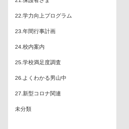
21.保護者さま
22.学力向上プログラム
23.年間行事計画
24.校内案内
25.学校満足度調査
26.よくわかる男山中
27.新型コロナ関連
未分類