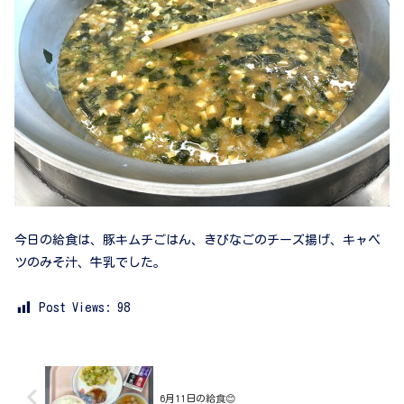
今日の給食は、豚キムチごはん、きびなごのチーズ揚げ、キャベ
ツのみそ汁、牛乳でした。
Post Views:
98
6月11日の給食😊