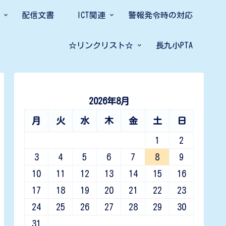
配信文書
ICT関連
警報発令時の対応
☆リンクリスト☆
長九小PTA
2026年8月
月
火
水
木
金
土
日
1
2
3
4
5
6
7
8
9
10
11
12
13
14
15
16
17
18
19
20
21
22
23
24
25
26
27
28
29
30
31