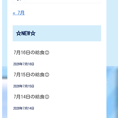
« 7月
☆NEW☆
7月16日の給食😊
2026年7月16日
7月15日の給食😊
2026年7月15日
7月14日の給食😊
2026年7月14日