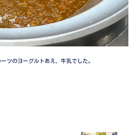
ルーツのヨーグルトあえ、牛乳でした。