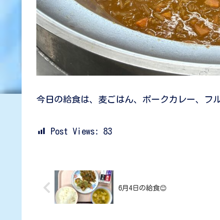
今日の給食は、麦ごはん、ポークカレー、フ
Post Views:
83
6月4日の給食😊