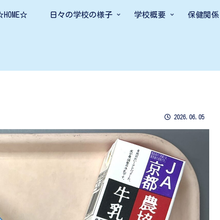
☆HOME☆
日々の学校の様子
学校概要
保健関係
2026.06.05