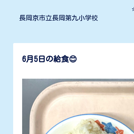
長岡京市立長岡第九小学校
6月5日の給食😊