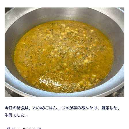
今日の給食は、わかめごはん、じゃが芋のあんかけ、野菜炒め、
牛乳でした。