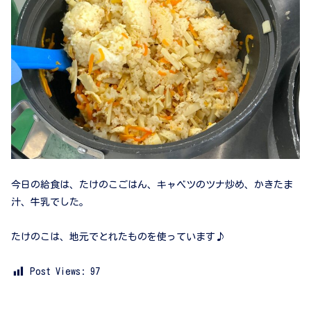
今日の給食は、たけのこごはん、キャベツのツナ炒め、かきたま
汁、牛乳でした。
たけのこは、地元でとれたものを使っています♪
Post Views:
97