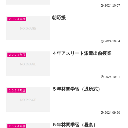
2024.10.07
朝応援
２０２４年度
2024.10.04
４年アスリート派遣出前授業
２０２４年度
2024.10.01
５年林間学習（退所式）
２０２４年度
2024.09.20
５年林間学習（昼食）
２０２４年度