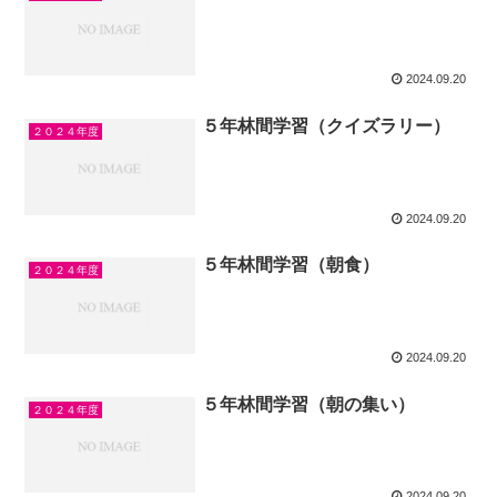
2024.09.20
５年林間学習（クイズラリー）
２０２４年度
2024.09.20
５年林間学習（朝食）
２０２４年度
2024.09.20
５年林間学習（朝の集い）
２０２４年度
2024.09.20