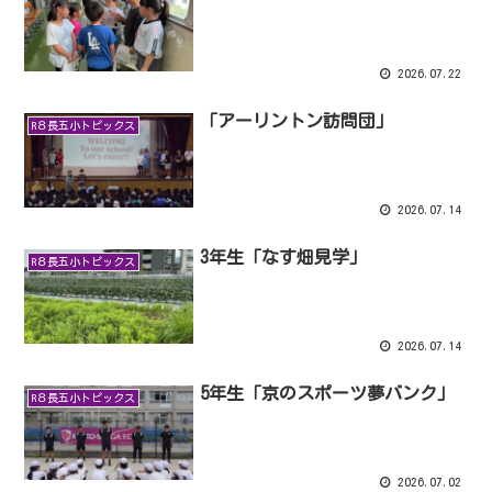
2026.07.22
「アーリントン訪問団」
R８長五小トピックス
2026.07.14
3年生「なす畑見学」
R８長五小トピックス
2026.07.14
5年生「京のスポーツ夢バンク」
R８長五小トピックス
2026.07.02