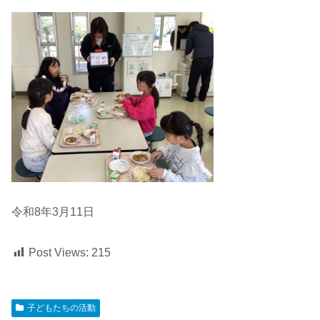
令和8年3月11日
Post Views:
215
子どもたちの活動