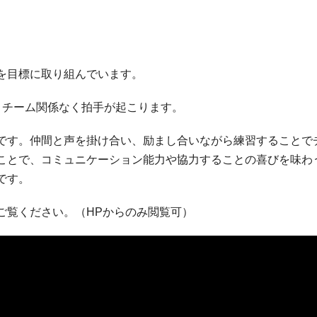
を目標に取り組んでいます。
、チーム関係なく拍手が起こります。
です。仲間と声を掛け合い、励まし合いながら練習することで
ことで、コミュニケーション能力や協力することの喜びを味わ
です。
ご覧ください。（HPからのみ閲覧可）