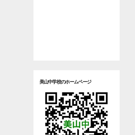
美山中学校のホームページ