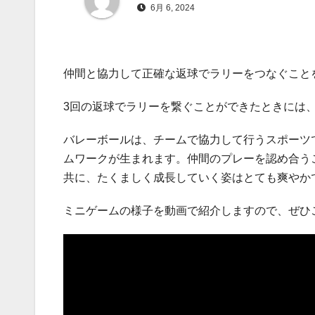
6月 6, 2024
仲間と協力して正確な返球でラリーをつなぐこと
3回の返球でラリーを繋ぐことができたときには
バレーボールは、チームで協力して行うスポーツ
ムワークが生まれます。仲間のプレーを認め合う
共に、たくましく成長していく姿はとても爽やか
ミニゲームの様子を動画で紹介しますので、ぜひ