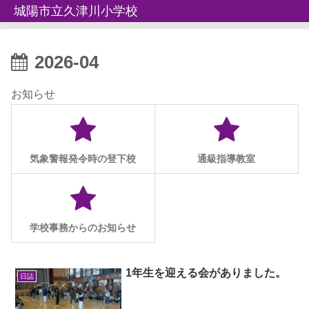
城陽市立久津川小学校
2026-04
お知らせ
気象警報発令時の登下校
通級指導教室
学校事務からのお知らせ
1年生を迎える会がありました。
日誌