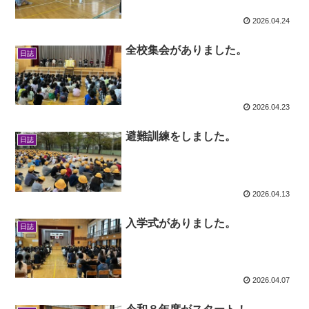
2026.04.24
全校集会がありました。
日誌
2026.04.23
避難訓練をしました。
日誌
2026.04.13
入学式がありました。
日誌
2026.04.07