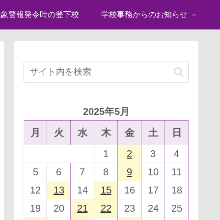
気象警報発令時の登下校
学校事務からのお知らせ
2025年5月
月
火
水
木
金
土
日
1
2
3
4
5
6
7
8
9
10
11
12
13
14
15
16
17
18
19
20
21
22
23
24
25