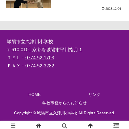
2023.12.04
城陽市立久津川小学校
〒610-0101 京都府城陽市平川指月１
ＴＥＬ：
0774-52-1703
ＦＡＸ：0774-52-3282
HOME
リンク
学校事務からのお知らせ
Copyright © 城陽市立久津川小学校 All Rights Reserved.