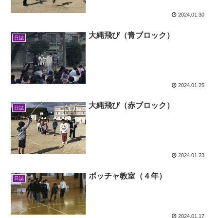
2024.01.30
大縄飛び（青ブロック）
日誌
2024.01.25
大縄飛び（赤ブロック）
日誌
2024.01.23
ボッチャ教室（４年）
日誌
2024.01.17