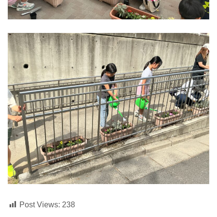
Post Views:
238