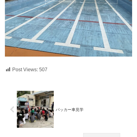
Post Views:
507
パッカー車見学