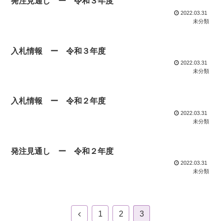
発注見通し ー 令和３年度
2022.03.31
未分類
入札情報 ー 令和３年度
2022.03.31
未分類
入札情報 ー 令和２年度
2022.03.31
未分類
発注見通し ー 令和２年度
2022.03.31
未分類
1
2
3