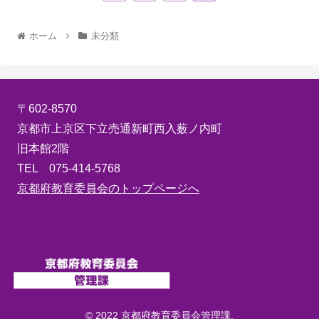
ホーム
未分類
〒602-8570
京都市上京区下立売通新町西入薮ノ内町
旧本館2階
TEL 075-414-5768
京都府教育委員会のトップページへ
© 2022 京都府教育委員会管理課.