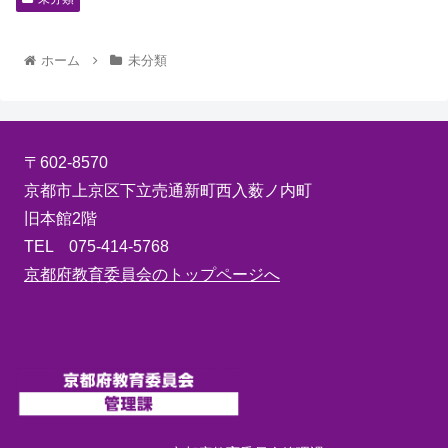
ホーム
未分類
〒602-8570
京都市上京区下立売通新町西入薮ノ内町
旧本館2階
TEL 075-414-5768
京都府教育委員会のトップページへ