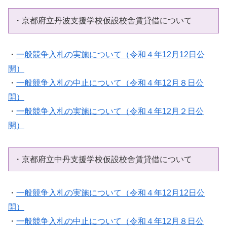
・京都府立丹波支援学校仮設校舎賃貸借について
・
一般競争入札の実施について（令和４年12月12日公
開）
・
一般競争入札の中止について（令和４年12月８日公
開）
・
一般競争入札の実施について（令和４年12月２日公
開）
・京都府立中丹支援学校仮設校舎賃貸借について
・
一般競争入札の実施について（令和４年12月12日公
開）
・
一般競争入札の中止について（令和４年12月８日公