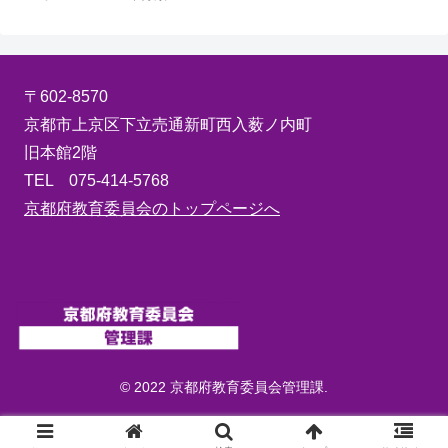
〒602-8570
京都市上京区下立売通新町西入薮ノ内町
旧本館2階
TEL 075-414-5768
京都府教育委員会のトップページへ
© 2022 京都府教育委員会管理課.