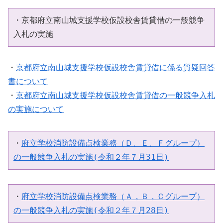
・京都府立南山城支援学校仮設校舎賃貸借の一般競争
入札の実施
・
京都府立南山城支援学校仮設校舎賃貸借に係る質疑回答
書について
・
京都府立南山城支援学校仮設校舎賃貸借の一般競争入札
の実施について
・
府立学校消防設備点検業務（Ｄ、Ｅ、Ｆグループ）
の一般競争入札の実施(令和２年７月31日)
・
府立学校消防設備点検業務（Ａ，Ｂ，Ｃグループ）
の一般競争入札の実施(令和２年７月28日)