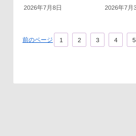
2026年7月8日
2026年7月
前のページ
1
2
3
4
5