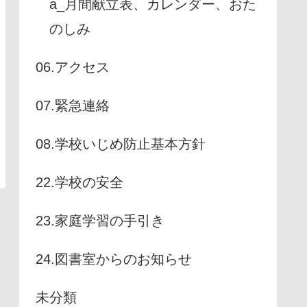
a_月間献立表、カレンダー、おた
のしみ
06.アクセス
07.緊急連絡
08.学校いじめ防止基本方針
22.学校の安全
23.家庭学習の手引き
24.図書室からのお知らせ
未分類