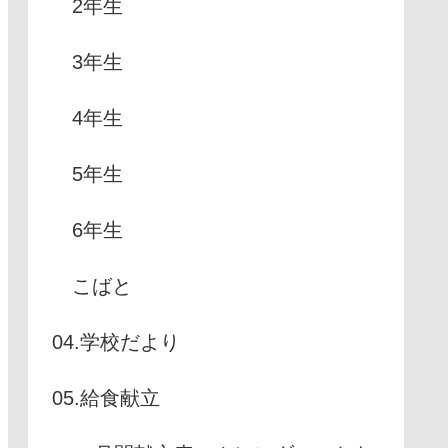
2年生
3年生
4年生
5年生
6年生
こばと
04.学校だより
05.給食献立