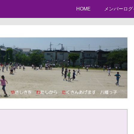
HOME
メンバーログ