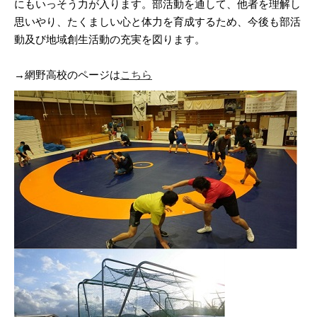
にもいっそう力が入ります。部活動を通して、他者を理解し
思いやり、たくましい心と体力を育成するため、今後も部活
動及び地域創生活動の充実を図ります。
→網野高校のページは
こちら