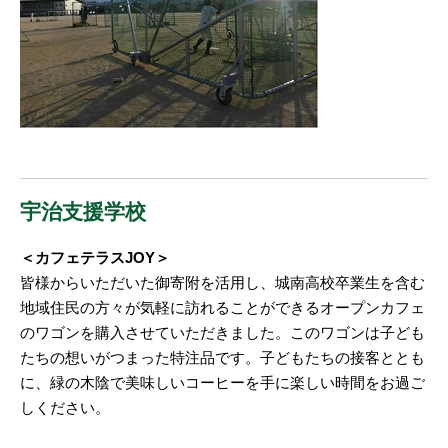
宇治支援学校
＜カフェテラスJOY＞
皆様からいただいた御寄附を活用し、城南高校卒業生を含む
地域住民の方々が気軽に訪れることができるオープンカフェ
のワゴンを購入させていただきました。このワゴンは子ども
たちの想いがつまった特注品です。子どもたちの接客ととも
に、緑の木陰で美味しいコーヒーを手に楽しい時間をお過ご
しください。