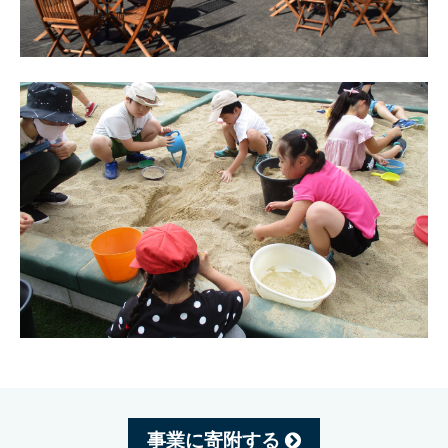
事業に寄附する