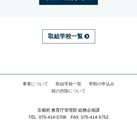
取組学校一覧
事業について
取組学校一覧
寄附の申込み
税の控除について
京都府 教育庁管理部 総務企画課
TEL. 075-414-5708 FAX. 075-414-5752