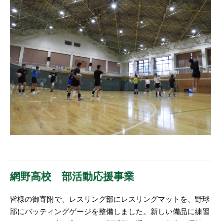
網野高校 部活動応援事業
皆様の御寄附で、レスリング部にレスリングマットを、野球
部にバッティングゲージを整備しました。新しい備品に練習