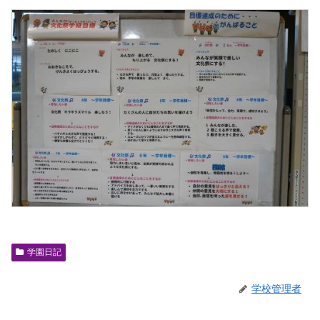
学園日記
学校管理者