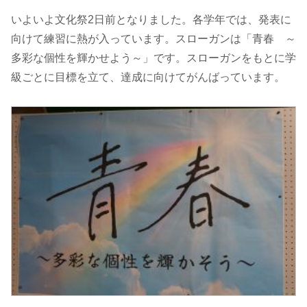
いよいよ文化祭2日前となりました。各学年では、発表に
向けて練習に熱が入っています。スローガンは「青春 ～
多彩な個性を輝かせよう～」です。スローガンをもとに学
級ごとに目標を立て、達成に向けてがんばっています。