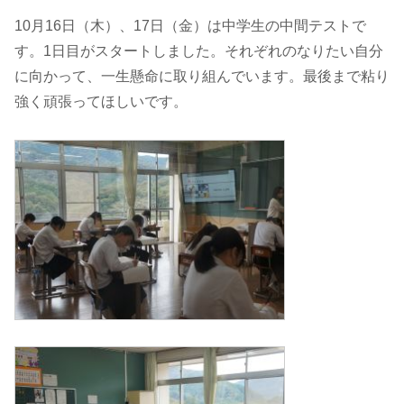
10月16日（木）、17日（金）は中学生の中間テストで
す。1日目がスタートしました。それぞれのなりたい自分
に向かって、一生懸命に取り組んでいます。最後まで粘り
強く頑張ってほしいです。