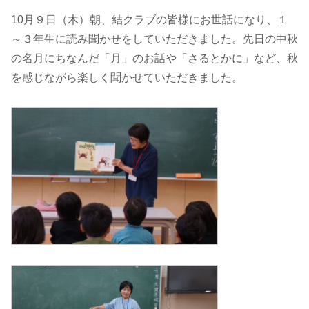
10月９日（木）朝、結クラブの皆様にお世話になり、１
～３年生に読み聞かせをしていただきました。先日の中秋
の名月にちなんだ「月」のお話や「さるとかに」など、秋
を感じながら楽しく聞かせていただきました。