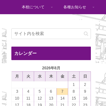
本校について
各種お知らせ
カレンダー
2026年8月
月
火
水
木
金
土
日
1
2
3
4
5
6
7
8
9
10
11
12
13
14
15
16
17
18
19
20
21
22
23