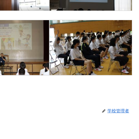
学校管理者