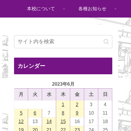
本校について
各種お知らせ
カレンダー
2023年6月
月
火
水
木
金
土
日
1
2
3
4
5
6
7
8
9
10
11
12
13
14
15
16
17
18
19
20
21
22
23
24
25