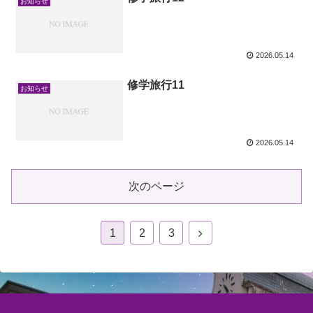
お知らせ
2026.05.14
修学旅行11
お知らせ
2026.05.14
次のページ
1
2
3