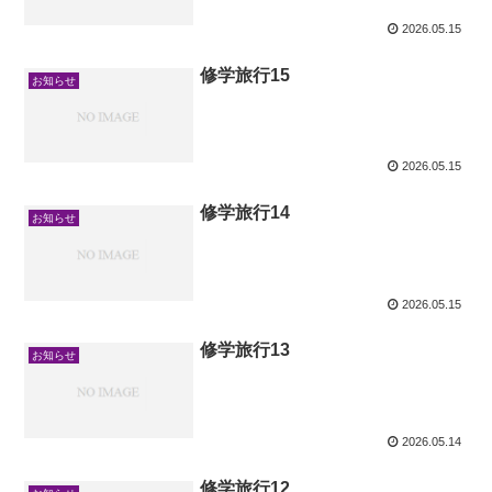
2026.05.15
修学旅行15
お知らせ
2026.05.15
修学旅行14
お知らせ
2026.05.15
修学旅行13
お知らせ
2026.05.14
修学旅行12