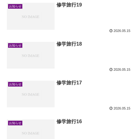
修学旅行19
お知らせ
2026.05.15
修学旅行18
お知らせ
2026.05.15
修学旅行17
お知らせ
2026.05.15
修学旅行16
お知らせ